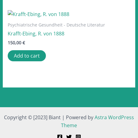
Psychiatrische Gesundheit - Deutsche Literatur
Krafft-Ebing, R. von 1888
150,00
€
Add to cart
Copyright © [2023] Biant | Powered by
Astra WordPress
Theme