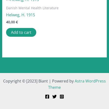
Danish Mental Health Literature
Helweg, H. 1915
40,00
€
Add to cart
Copyright © [2023] Biant | Powered by
Astra WordPress
Theme