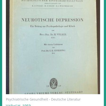
Psychiatrische Gesundheit - Deutsche Literatur
Völkel H. 1959