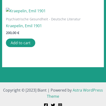
Psychiatrische Gesundheit - Deutsche Literatur
Kraepelin, Emil 1901
200,00
€
Add to cart
Copyright © [2023] Biant | Powered by
Astra WordPress
Theme