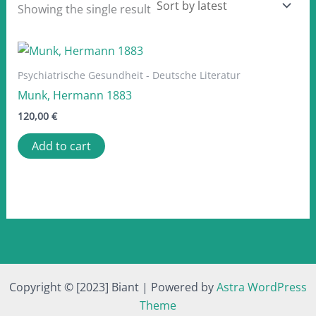
Showing the single result
Psychiatrische Gesundheit - Deutsche Literatur
Munk, Hermann 1883
120,00
€
Add to cart
Copyright © [2023] Biant | Powered by
Astra WordPress
Theme